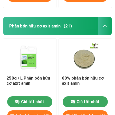
Phân bón hữu cơ axit amin
(21)
250g / L Phân bón hữu
60% phân bón hữu cơ
cơ axit amin
axit amin
Giá tốt nhất
Giá tốt nhất