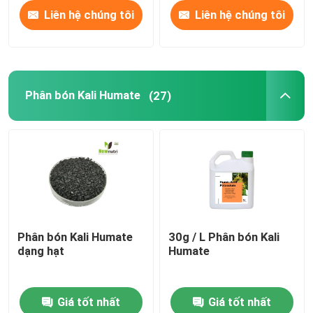
Liên hệ chúng tôi
Liên hệ chúng tôi
Phân bón Kali Humate
(27)
Phân bón Kali Humate
30g / L Phân bón Kali
dạng hạt
Humate
Giá tốt nhất
Giá tốt nhất