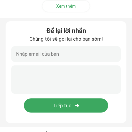
Xem thêm
Để lại lời nhắn
Chúng tôi sẽ gọi lại cho bạn sớm!