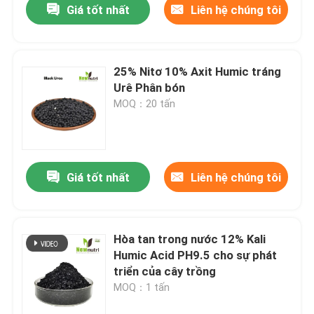
Giá tốt nhất
Liên hệ chúng tôi
25% Nitơ 10% Axit Humic tráng
Urê Phân bón
MOQ：20 tấn
Giá tốt nhất
Liên hệ chúng tôi
Hòa tan trong nước 12% Kali
Humic Acid PH9.5 cho sự phát
triển của cây trồng
MOQ：1 tấn